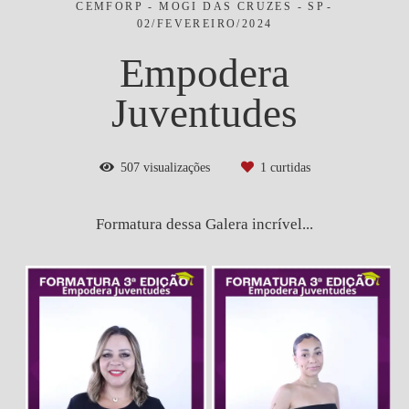
CEMFORP - MOGI DAS CRUZES - SP
02/FEVEREIRO/2024
Empodera
Juventudes
507
visualizações
1
curtidas
Formatura dessa Galera incrível...