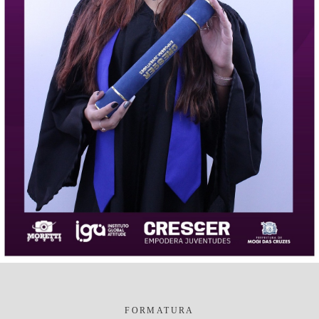
FORMATURA