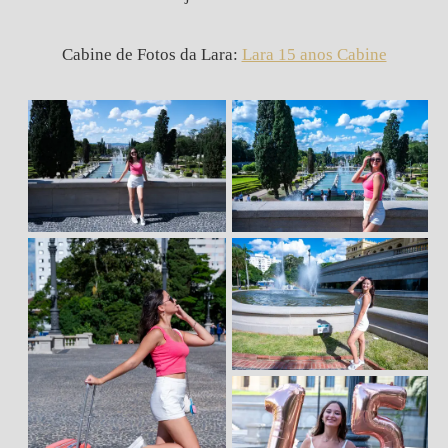
Cabine de Fotos da Lara:
Lara 15 anos Cabine