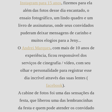
Instagram para 15 anos
, fizemos para ela
além das fotos desse dia encantado, o
ensaio fotográfico, um lindo quadro e um
livro de assinaturas, onde seus convidados
puderam deixar mensagens de carinho e
muitos elogios para a Jeny...
O
Andrei Marques
, com mais de 10 anos de
experiência, ficou responsável dos
serviços de cinegrafia / vídeo, com seu
olhar e personalidade para registrar esse
dia incrível através das suas lentes (
facebook
).
A cabine de fotos foi uma das sensações da
festa, que liberou uma das lembrancinhas
da festa e quem pode atender os convidado