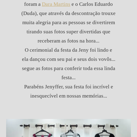
foram a
Dara Martins
e o Carlos Eduardo
(Duda), que através da descontração trouxe
muita alegria para as pessoas se divertirem
tirando suas fotos super divertidas que
receberam as fotos na hora...
O cerimonial da festa da Jeny foi lindo e
ela dançou com seu pai e seus dois vovôs...
segue as fotos para conferir toda essa linda
festa...
Parabéns Jenyffer, sua festa foi incrível e
inesquecível em nossas memórias...