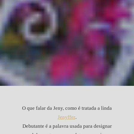
O que falar da Jeny, como é tratada a linda
Jenyffer
.
Debutante é a palavra usada para designar