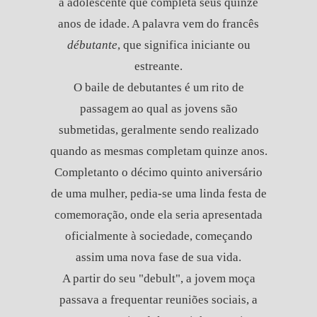
a adolescente que completa seus quinze
anos de idade. A palavra vem do francês
débutante
, que significa iniciante ou
estreante.
O baile de debutantes é um rito de
passagem ao qual as jovens são
submetidas, geralmente sendo realizado
quando as mesmas completam quinze anos.
Completanto o décimo quinto aniversário
de uma mulher, pedia-se uma linda festa de
comemoração, onde ela seria apresentada
oficialmente à sociedade, começando
assim uma nova fase de sua vida.
A partir do seu "debult", a jovem moça
passava a frequentar reuniões sociais, a