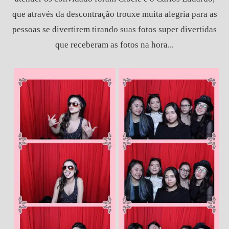
que através da descontração trouxe muita alegria para as
pessoas se divertirem tirando suas fotos super divertidas
que receberam as fotos na hora...