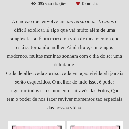
395
visualizações
0
curtidas
A emoção que envolve um
aniversário de 15 anos
é
difícil explicar. É algo que vai muito além de uma
simples festa. É um marco na vida de uma menina que
está se tornando mulher. Ainda hoje, em tempos
modernos, muitas meninas sonham com o dia de ser uma
debutante.
Cada detalhe, cada sorriso, cada emoção vivida ali jamais
serão esquecidos. O melhor de tudo isso, é poder
registrar todos estes momentos através das Fotos
.
Que
tem o poder de nos fazer reviver momentos tão especiais
das nossas vidas.