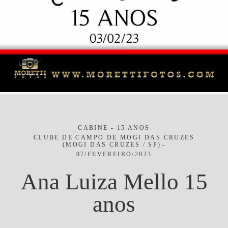
CABINE - 15 ANOS
CLUBE DE CAMPO DE MOGI DAS CRUZES
(MOGI DAS CRUZES / SP)
07/FEVEREIRO/2023
Ana Luiza Mello 15
anos