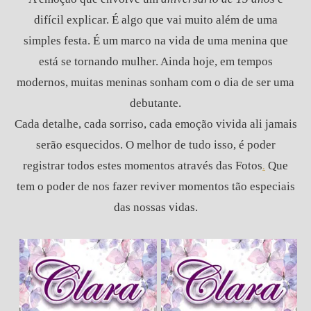
difícil explicar. É algo que vai muito além de uma
simples festa. É um marco na vida de uma menina que
está se tornando mulher. Ainda hoje, em tempos
modernos, muitas meninas sonham com o dia de ser uma
debutante.
Cada detalhe, cada sorriso, cada emoção vivida ali jamais
serão esquecidos. O melhor de tudo isso, é poder
registrar todos estes momentos através das Fotos
.
Que
tem o poder de nos fazer reviver momentos tão especiais
das nossas vidas.