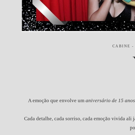
CABINE -
A emoção que envolve um
aniversário de 15 anos
Cada detalhe, cada sorriso, cada emoção vivida ali 
po