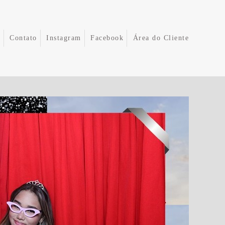
e
Contato
Instagram
Facebook
Área do Cliente