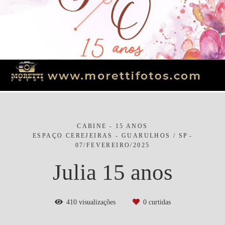
CABINE - 15 ANOS
ESPAÇO CEREJEIRAS - GUARULHOS / SP
07/FEVEREIRO/2025
Julia 15 anos
410
visualizações
0
curtidas