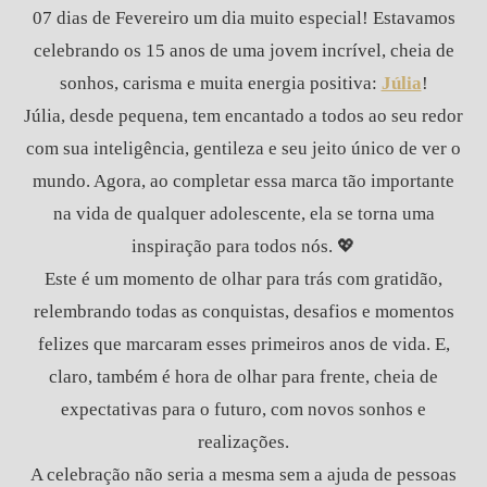
07 dias de Fevereiro um dia muito especial! Estavamos
celebrando os 15 anos de uma jovem incrível, cheia de
sonhos, carisma e muita energia positiva:
Júlia
!
Júlia, desde pequena, tem encantado a todos ao seu redor
com sua inteligência, gentileza e seu jeito único de ver o
mundo. Agora, ao completar essa marca tão importante
na vida de qualquer adolescente, ela se torna uma
inspiração para todos nós. 💖
Este é um momento de olhar para trás com gratidão,
relembrando todas as conquistas, desafios e momentos
felizes que marcaram esses primeiros anos de vida. E,
claro, também é hora de olhar para frente, cheia de
expectativas para o futuro, com novos sonhos e
realizações.
A celebração não seria a mesma sem a ajuda de pessoas