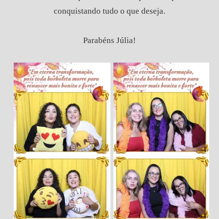
conquistando tudo o que deseja.
Parabéns Júlia!