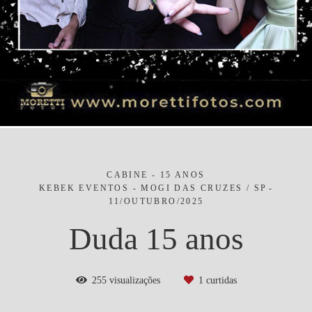
CABINE - 15 ANOS
KEBEK EVENTOS - MOGI DAS CRUZES / SP
11/OUTUBRO/2025
Duda 15 anos
255
visualizações
1
curtidas