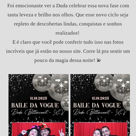
Foi emocionante ver a Duda celebrar essa nova fase com
tanta leveza e brilho nos olhos. Que esse novo ciclo seja
repleto de descobertas lindas, conquistas e sonhos
realizados!
E é claro que você pode conferir tudo isso nas fotos
incríveis que já estão no nosso site. Corre lá pra sentir um
pouco da magia dessa noite! 💫