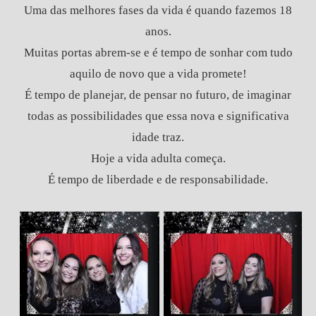
Uma das melhores fases da vida é quando fazemos 18
anos.
Muitas portas abrem-se e é tempo de sonhar com tudo
aquilo de novo que a vida promete!
É tempo de planejar, de pensar no futuro, de imaginar
todas as possibilidades que essa nova e significativa
idade traz.
Hoje a vida adulta começa.
É tempo de liberdade e de responsabilidade.