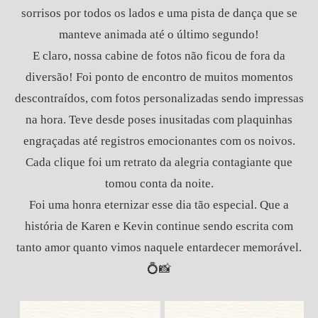
sorrisos por todos os lados e uma pista de dança que se
manteve animada até o último segundo!
E claro, nossa cabine de fotos não ficou de fora da
diversão! Foi ponto de encontro de muitos momentos
descontraídos, com fotos personalizadas sendo impressas
na hora. Teve desde poses inusitadas com plaquinhas
engraçadas até registros emocionantes com os noivos.
Cada clique foi um retrato da alegria contagiante que
tomou conta da noite.
Foi uma honra eternizar esse dia tão especial. Que a
história de Karen e Kevin continue sendo escrita com
tanto amor quanto vimos naquele entardecer memorável.
💍📸