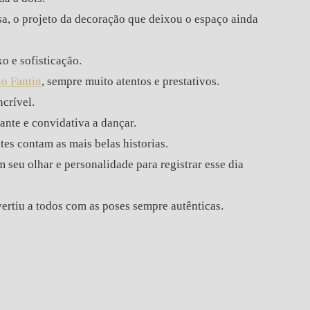
sa, o projeto da decoração que deixou o espaço ainda
 e sofisticação.
o Fantin
, sempre muito atentos e prestativos.
crível.
ante e convidativa a dançar.
tes contam as mais belas historias.
 seu olhar e personalidade para registrar esse dia
vertiu a todos com as poses sempre autênticas.