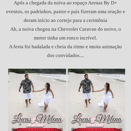
Após a chegada da noiva ao espaço Arenas By D+
eventos, os padrinhos, pastor e pais fizeram uma oração e
deram início ao cortejo para a cerimônia
Ah, a noiva chegou na Chevrolet Caravan do noivo, o
motor tinha um ronco incrível.
A festa foi badalada e cheia da ritmo e muita animação
dos convidados....