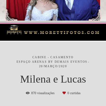
CABINE - CASAMENTO
ESPAÇO ARENAS BY DEMAIS EVENTOS
20/MARÇO/2020
Milena e Lucas
870
visualizações
0
curtidas