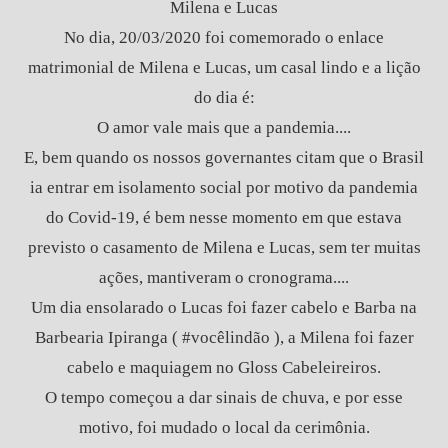
Milena e Lucas
No dia, 20/03/2020 foi comemorado o enlace
matrimonial de Milena e Lucas, um casal lindo e a lição
do dia é:
O amor vale mais que a pandemia....
E, bem quando os nossos governantes citam que o Brasil
ia entrar em isolamento social por motivo da pandemia
do Covid-19, é bem nesse momento em que estava
previsto o casamento de Milena e Lucas, sem ter muitas
ações, mantiveram o cronograma....
Um dia ensolarado o Lucas foi fazer cabelo e Barba na
Barbearia Ipiranga ( #vocêlindão ), a Milena foi fazer
cabelo e maquiagem no Gloss Cabeleireiros.
O tempo começou a dar sinais de chuva, e por esse
motivo, foi mudado o local da cerimônia.