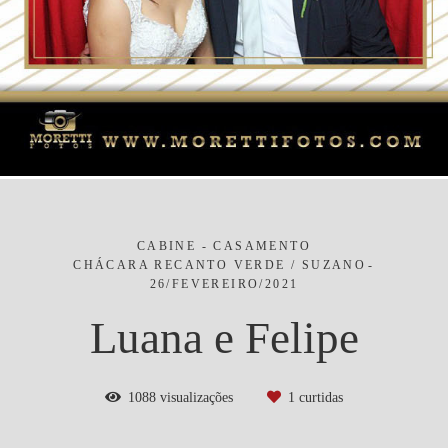
CABINE - CASAMENTO
CHÁCARA RECANTO VERDE / SUZANO
26/FEVEREIRO/2021
Luana e Felipe
1088
visualizações
1
curtidas