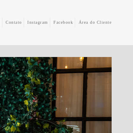
e
Contato
Instagram
Facebook
Área do Cliente