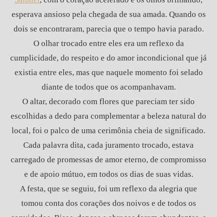
esperava ansioso pela chegada de sua amada. Quando os
dois se encontraram, parecia que o tempo havia parado.
O olhar trocado entre eles era um reflexo da
cumplicidade, do respeito e do amor incondicional que já
existia entre eles, mas que naquele momento foi selado
diante de todos que os acompanhavam.
O altar, decorado com flores que pareciam ter sido
escolhidas a dedo para complementar a beleza natural do
local, foi o palco de uma cerimônia cheia de significado.
Cada palavra dita, cada juramento trocado, estava
carregado de promessas de amor eterno, de compromisso
e de apoio mútuo, em todos os dias de suas vidas.
A festa, que se seguiu, foi um reflexo da alegria que
tomou conta dos corações dos noivos e de todos os