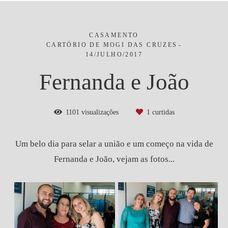
CASAMENTO
CARTÓRIO DE MOGI DAS CRUZES
14/JULHO/2017
Fernanda e João
1101
visualizações
1
curtidas
Um belo dia para selar a união e um começo na vida de
Fernanda e João, vejam as fotos...