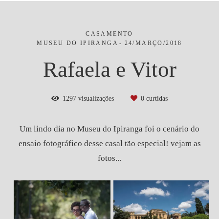
CASAMENTO
MUSEU DO IPIRANGA
24/MARÇO/2018
Rafaela e Vitor
1297
visualizações
0
curtidas
Um lindo dia no Museu do Ipiranga foi o cenário do
ensaio fotográfico desse casal tão especial! vejam as
fotos...