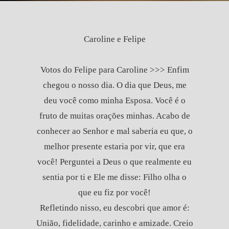
Caroline e Felipe
Votos do Felipe para Caroline >>> Enfim
chegou o nosso dia. O dia que Deus, me
deu você como minha Esposa. Você é o
fruto de muitas orações minhas. Acabo de
conhecer ao Senhor e mal saberia eu que, o
melhor presente estaria por vir, que era
você! Perguntei a Deus o que realmente eu
sentia por ti e Ele me disse: Filho olha o
que eu fiz por você!
Refletindo nisso, eu descobri que amor é:
União, fidelidade, carinho e amizade. Creio