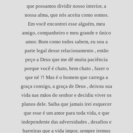
que possamos dividir nosso interior, a
nossa alma, que nós aceita como somos.
Em você encontrei esse alguém, meu
amigo, companheiro e meu grande e único
amor. Bom como todos sabem, eu sou a
parte legal desse relacionamento , então
peço a Deus que me dê muita paciência
porque você é chato, bem chato , fazer o
que né ?! Mas é o homem que carrega a
graça consigo, a graça de Deus , deixou sua
vida nas mãos do senhor e decidiu viver os
planos dele. Saiba que jamais irei esquecer
que esse é um amor para toda vida, e que
independente das adversidades , desafios e
barreiras que a vida impor, sempre iremos