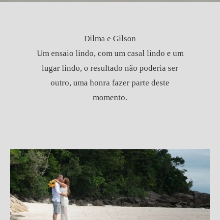
Dilma e Gilson
Um ensaio lindo, com um casal lindo e um
lugar lindo, o resultado não poderia ser
outro, uma honra fazer parte deste
momento.