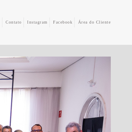
e
Contato
Instagram
Facebook
Área do Cliente