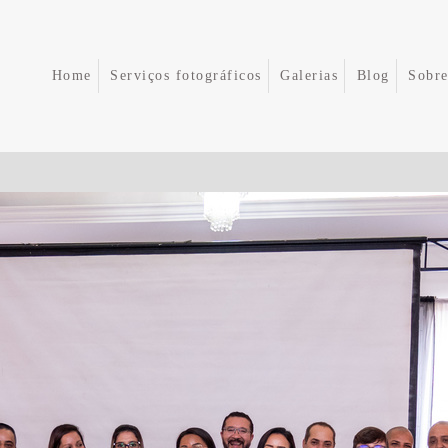
Home
Serviços fotográficos
Galerias
Blog
Sobr