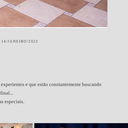
14/JANEIRO/2023
 experientes e que estão constantemente buscando
inal...
s especiais.