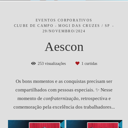
EVENTOS CORPORATIVOS
CLUBE DE CAMPO - MOGI DAS CRUZES / SP
29/NOVEMBRO/2024
Aescon
253
visualizações
1
curtidas
Os bons momentos e as conquistas precisam ser
compartilhados com pessoas especiais. ✨ Nesse
momento de
confraternização
, retrospectiva e
comemoração pela excelência dos trabalhadores...