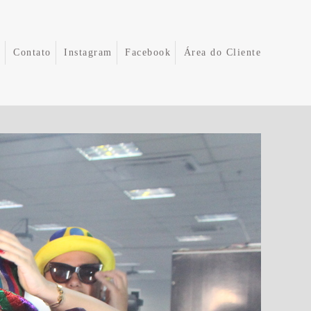
e
Contato
Instagram
Facebook
Área do Cliente