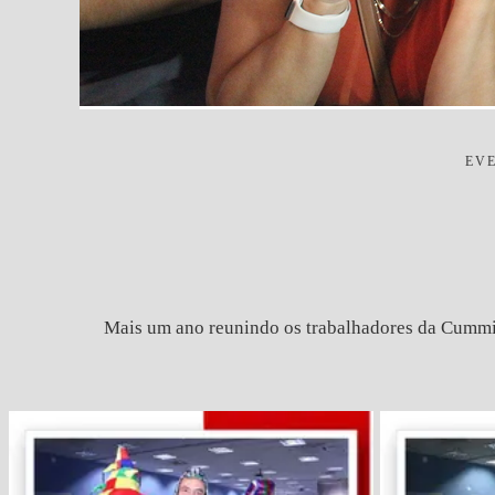
EV
Mais um ano reunindo os trabalhadores da Cummi