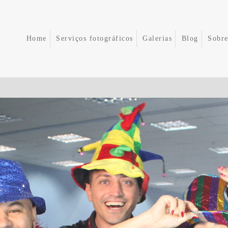
Home
Serviços fotográficos
Galerias
Blog
Sobr