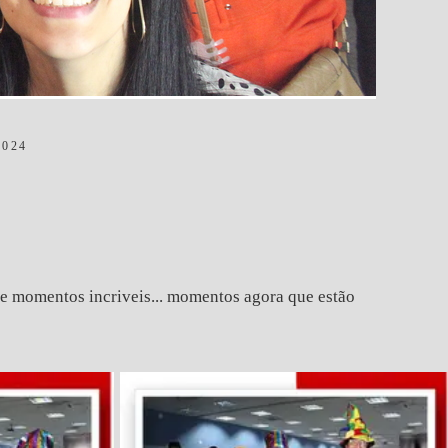
024
 momentos incriveis... momentos agora que estão