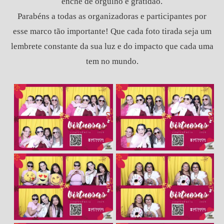
enche de orgulho e gratidão.
Parabéns a todas as organizadoras e participantes por
esse marco tão importante! Que cada foto tirada seja um
lembrete constante da sua luz e do impacto que cada uma
tem no mundo.