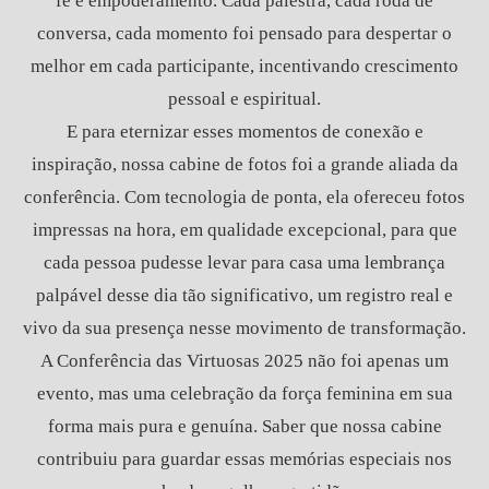
fé e empoderamento. Cada palestra, cada roda de
conversa, cada momento foi pensado para despertar o
melhor em cada participante, incentivando crescimento
pessoal e espiritual.
E para eternizar esses momentos de conexão e
inspiração, nossa cabine de fotos foi a grande aliada da
conferência. Com tecnologia de ponta, ela ofereceu fotos
impressas na hora, em qualidade excepcional, para que
cada pessoa pudesse levar para casa uma lembrança
palpável desse dia tão significativo, um registro real e
vivo da sua presença nesse movimento de transformação.
A Conferência das Virtuosas 2025 não foi apenas um
evento, mas uma celebração da força feminina em sua
forma mais pura e genuína. Saber que nossa cabine
contribuiu para guardar essas memórias especiais nos