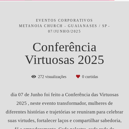
EVENTOS CORPORATIVOS
METANOIA CHURCH - GUAIANASES / SP
07/JUNHO/2025
Conferência
Virtuosas 2025
272
visualizações
0
curtidas
dia 07 de Junho foi feito a Conferência das Virtuosas
2025 , neste evento transformador, mulheres de
diferentes histórias e trajetórias se reuniram para celebrar
suas virtudes, fortalecer laços e compartilhar sabedoria,