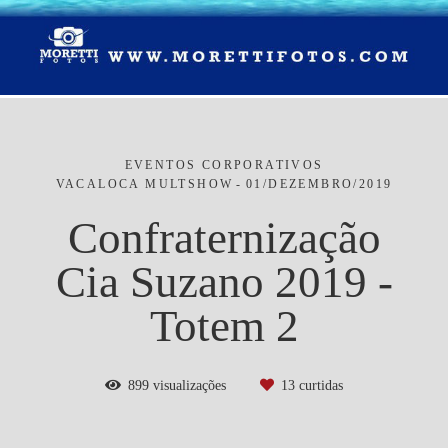
EVENTOS CORPORATIVOS
VACALOCA MULTSHOW
01/DEZEMBRO/2019
Confraternização
Cia Suzano 2019 -
Totem 2
899
visualizações
13
curtidas