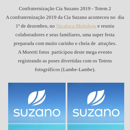
Confraternização Cia Suzano 2019 - Totem 2
A confraternização 2019 da Cia Suzano aconteceu no dia
1º de dezembro, no
Vacaloca Multshow
e reuniu
colaboradores e seus familiares, uma super festa
preparada com muito carinho e cheia de atrações.
A Moretti fotos participou deste mega evento
registrando as poses divertidas com os Totens
fotográficos (Lambe-Lambe).