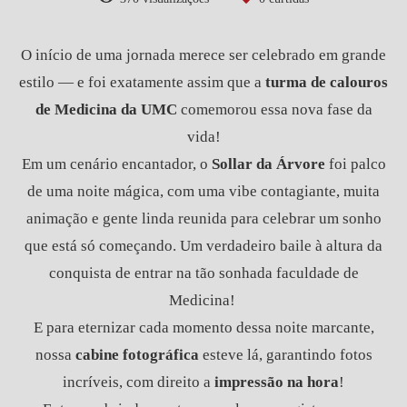
O início de uma jornada merece ser celebrado em grande
estilo — e foi exatamente assim que a
turma de calouros
de Medicina da UMC
comemorou essa nova fase da
vida!
Em um cenário encantador, o
Sollar da Árvore
foi palco
de uma noite mágica, com uma vibe contagiante, muita
animação e gente linda reunida para celebrar um sonho
que está só começando. Um verdadeiro baile à altura da
conquista de entrar na tão sonhada faculdade de
Medicina!
E para eternizar cada momento dessa noite marcante,
nossa
cabine fotográfica
esteve lá, garantindo fotos
incríveis, com direito a
impressão na hora
!