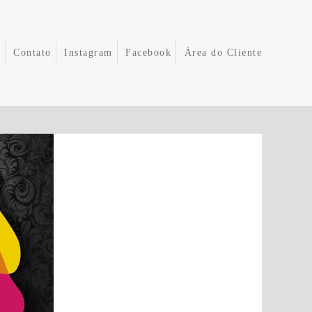
e
Contato
Instagram
Facebook
Área do Cliente