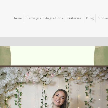
Home
Serviços fotográficos
Galerias
Blog
Sobr