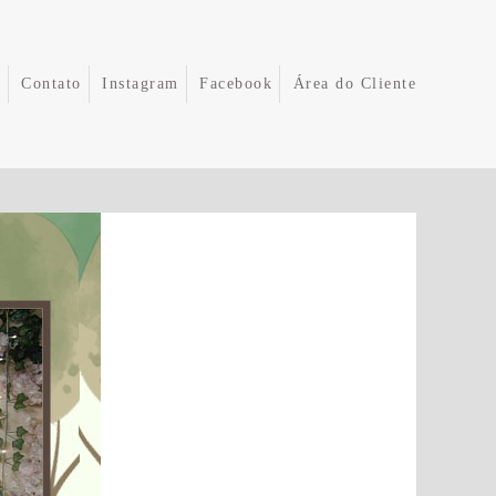
e
Contato
Instagram
Facebook
Área do Cliente