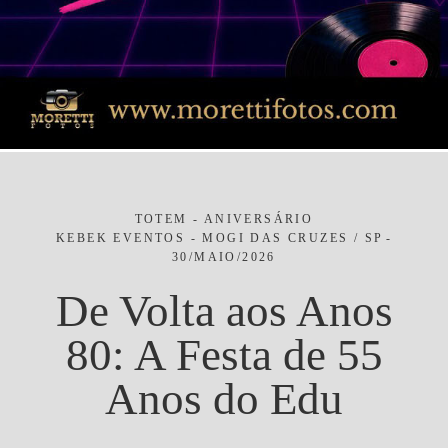
TOTEM - ANIVERSÁRIO
KEBEK EVENTOS - MOGI DAS CRUZES / SP
30/MAIO/2026
De Volta aos Anos
80: A Festa de 55
Anos do Edu