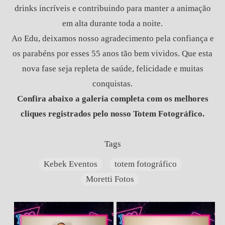
drinks incríveis e contribuindo para manter a animação
em alta durante toda a noite.
Ao Edu, deixamos nosso agradecimento pela confiança e
os parabéns por esses 55 anos tão bem vividos. Que esta
nova fase seja repleta de saúde, felicidade e muitas
conquistas.
Confira abaixo a galeria completa com os melhores
cliques registrados pelo nosso Totem Fotográfico.
Tags
Kebek Eventos
totem fotográfico
Moretti Fotos