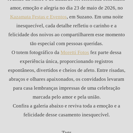
amor, emoção e alegria no dia 23 de maio de 2026, no
Kazamata Festas e Eventos
, em Suzano. Em uma noite
inesquecível, cada detalhe refletiu o carinho e a
felicidade dos noivos ao compartilharem esse momento
tão especial com pessoas queridas.
O totem fotográfico da
Moretti Fotos
fez parte dessa
experiência única, proporcionando registros
espontâneos, divertidos e cheios de afeto. Entre risadas,
abraços e olhares apaixonados, os convidados levaram
para casa lembranças impressas de uma celebração
marcada pelo amor e pela união.
Confira a galeria abaixo e reviva toda a emoção e a
felicidade desse casamento inesquecível.
Tags