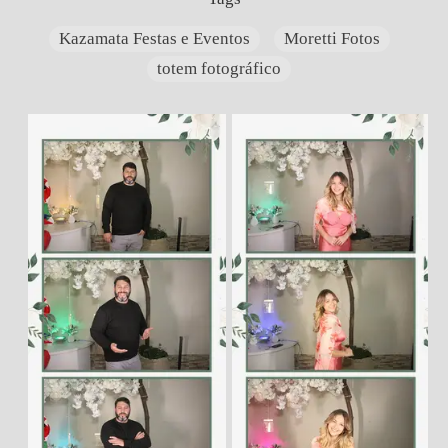
Kazamata Festas e Eventos
Moretti Fotos
totem fotográfico