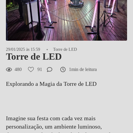
29/01/2025 às 15:59
Torre de LED
Torre de LED
480
91
1min de leitura
Explorando a Magia da Torre de LED
Imagine sua festa com cada vez mais
personalização, um ambiente luminoso,