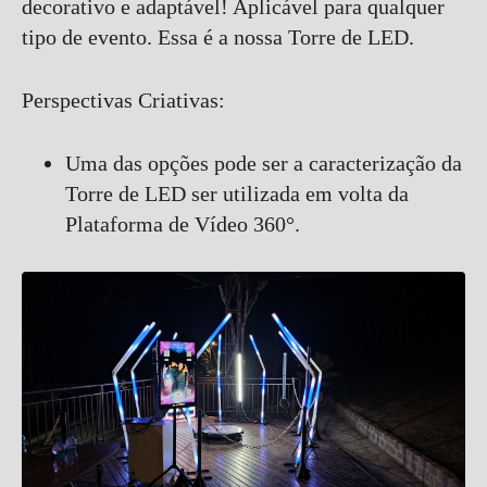
decorativo e adaptável! Aplicável para qualquer
tipo de evento. Essa é a nossa Torre de LED.
Perspectivas Criativas:
Uma das opções pode ser a caracterização da
Torre de LED ser utilizada em volta da
Plataforma de Vídeo 360°.