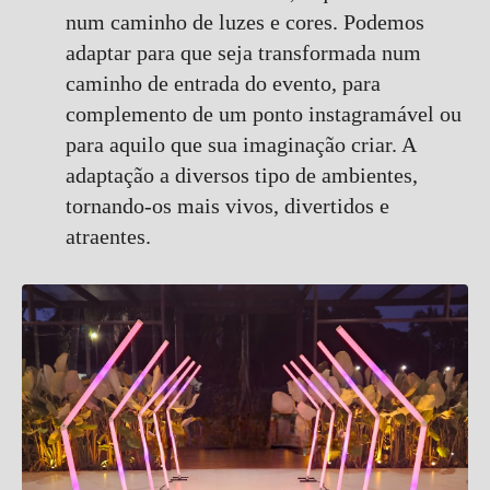
num caminho de luzes e cores. Podemos
adaptar para que seja transformada num
caminho de entrada do evento, para
complemento de um ponto instagramável ou
para aquilo que sua imaginação criar. A
adaptação a diversos tipo de ambientes,
tornando-os mais vivos, divertidos e
atraentes.