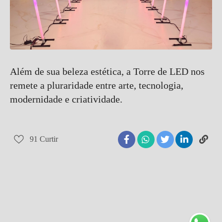
Além de sua beleza estética, a Torre de LED nos
remete a pluraridade entre arte, tecnologia,
modernidade e criatividade.
91
Curtir