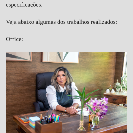
especificações.
Veja abaixo algumas dos trabalhos realizados:
Office: