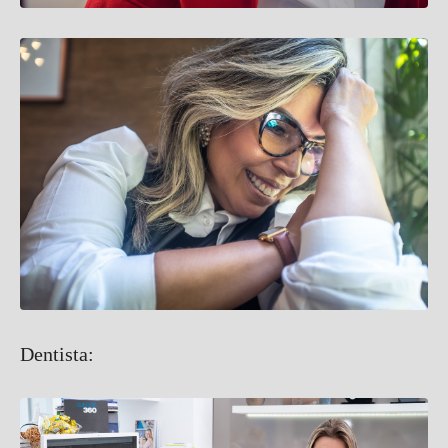
Dentista: