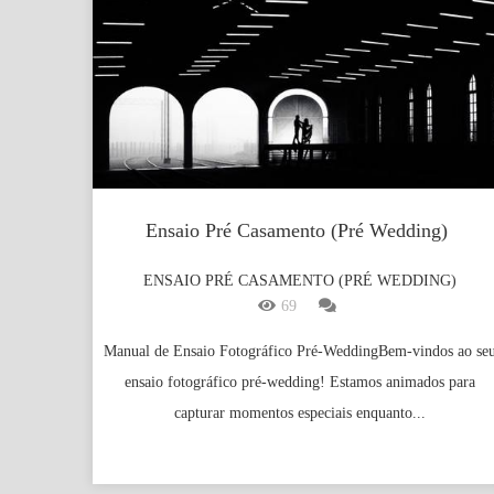
Ensaio Pré Casamento (Pré Wedding)
ENSAIO PRÉ CASAMENTO (PRÉ WEDDING)
69
Manual de Ensaio Fotográfico Pré-WeddingBem-vindos ao se
ensaio fotográfico pré-wedding! Estamos animados para
capturar momentos especiais enquanto...