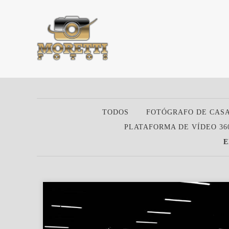
TODOS
FOTÓGRAFO DE CAS
PLATAFORMA DE VÍDEO 36
E