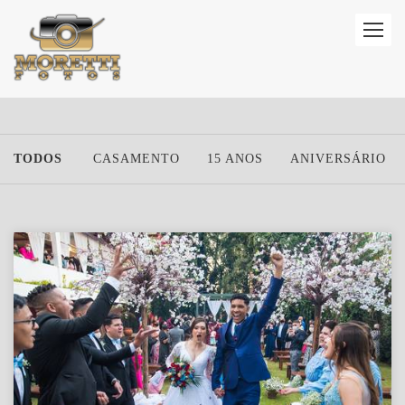
TODOS
CASAMENTO
15 ANOS
ANIVERSÁRIO