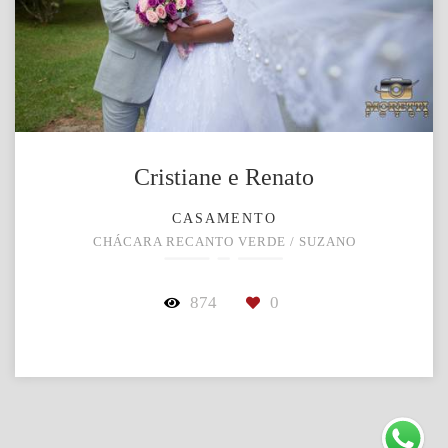
Cristiane e Renato
CASAMENTO
CHÁCARA RECANTO VERDE / SUZANO
874
0