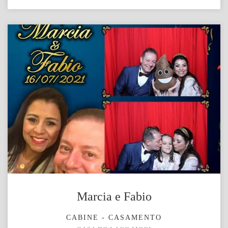
Marcia e Fabio
CABINE - CASAMENTO