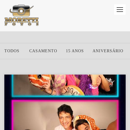
TODOS
CASAMENTO
15 ANOS
ANIVERSÁRIO