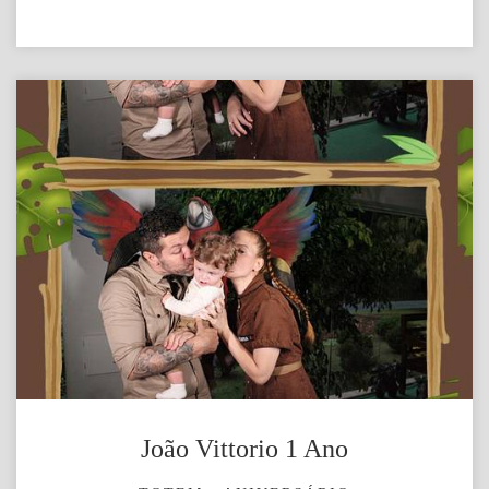
João Vittorio 1 Ano