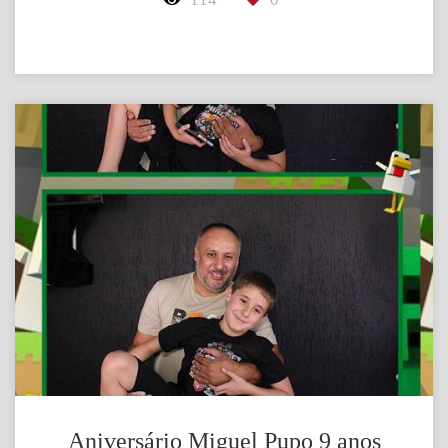
Aniversário Miguel Pupo 9 anos