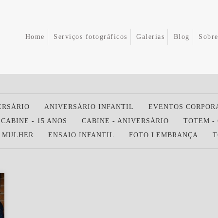
Home
Serviços fotográficos
Galerias
Blog
Sobr
ERSÁRIO
ANIVERSÁRIO INFANTIL
EVENTOS CORPOR
CABINE - 15 ANOS
CABINE - ANIVERSÁRIO
TOTEM -
 MULHER
ENSAIO INFANTIL
FOTO LEMBRANÇA
T