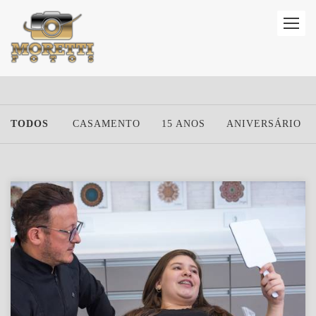
TODOS
CASAMENTO
15 ANOS
ANIVERSÁRIO